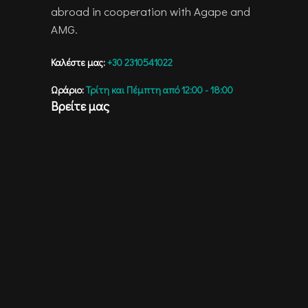
abroad in cooperation with Agape and
AMG.
Καλέστε μας:
+30 2310541022
Ωράριο:
Τρίτη και Πέμπτη από 12:00 - 18:00
Βρείτε μας