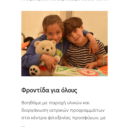
Φροντίδα για όλους
Bοηθάμε με παροχή υλικών και
διοργάνωση ιατρικών προγραμμάτων
στα κέντρα φιλοξενίας προσφύγων, με
...