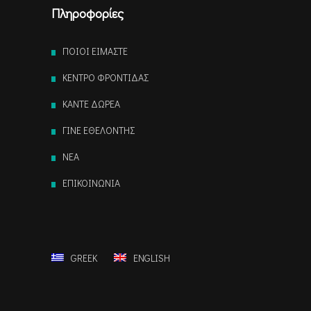
Πληροφορίες
ΠΟΙΟΙ ΕΙΜΑΣΤΕ
ΚΕΝΤΡΟ ΦΡΟΝΤΙΔΑΣ
ΚΑΝΤΕ ΔΩΡΕΑ
ΓΙΝΕ ΕΘΕΛΟΝΤΗΣ
NEA
ΕΠΙΚΟΙΝΩΝΙΑ
GREEK
ENGLISH