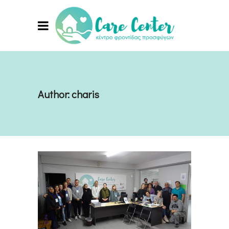
Author: charis