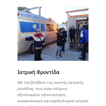
Ιατρική Φροντίδα
Με την βοήθεια της κινητής Ιατρικής
μονάδας, που είναι πλήρως
εξοπλισμένο οδοντιατρείο,
γυναικολογικό και καρδιολογικό ιατρείο