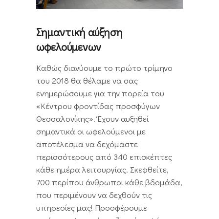
Σημαντική αύξηση
ωφελούμενων
Καθώς διανύουμε το πρώτο τρίμηνο
του 2018 θα θέλαμε να σας
ενημερώσουμε για την πορεία του
«Κέντρου φροντίδας προσφύγων
Θεσσαλονίκης». Έχουν αυξηθεί
σημαντικά οι ωφελούμενοι με
αποτέλεσμα να δεχόμαστε
περισσότερους από 340 επισκέπτες
κάθε ημέρα λειτουργίας. Σκεφθείτε,
700 περίπου άνθρωποι κάθε βδομάδα,
που περιμένουν να δεχθούν τις
υπηρεσίες μας! Προσφέρουμε